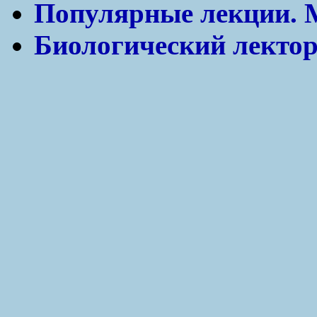
Популярные лекции.
Биологический лекто