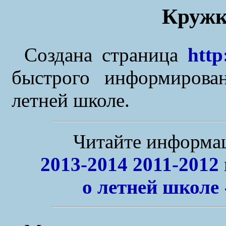
Кружк
Создана страница
http
быстрого информиров
летней школе.
Читайте информа
2013-2014
2011-2012
о летней школе 