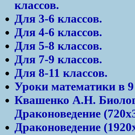
классов.
Для 3-6 классов.
Для 4-6 классов.
Для 5-8 классов.
Для 7-9 классов.
Для 8-11 классов.
Уроки математики в 9
Квашенко А.Н. Биолог
Драконоведение (720х3
Драконоведение (1920x