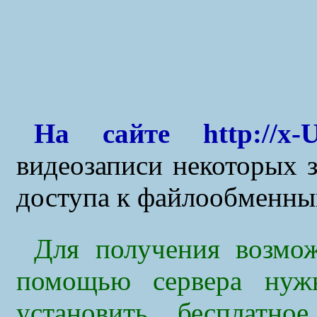
На сайте http://x-U
видеозаписи некоторых з
доступа к файлообменны
Для получения возмож
помощью сервера ну
установить бесплатно