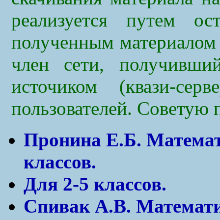
реализуется путем ост
полученным материалом 
член сети, получивший
источиком (квази-сер
пользователей. Советую 
Пронина Е.Б. Математ
классов.
Для 2-5 классов.
Спивак А.В. Математи