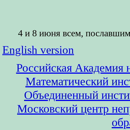
4 и 8 июня всем, пославшим
English version
Российская Академия н
Математический инс
Объединенный инсти
Московский центр неп
обр