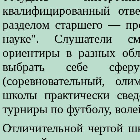
квалифицированный отв
разделом старшего — пр
науке". Слушатели см
ориентиры в разных обл
выбрать себе сферу
(соревновательный, ол
школы практически свед
турниры по футболу, волей
Отличительной чертой ш