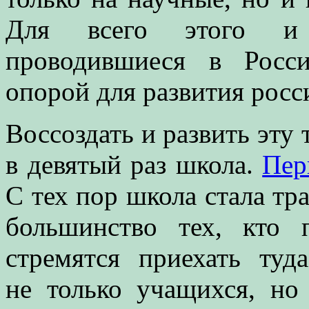
Для всего этого и
проводившиеся в Росс
опорой для развития росси
Воссоздать и развить эту
в девятый раз школа.
Пер
С тех пор школа стала тр
большинство тех, кто
стремятся приехать туд
не только учащихся, но