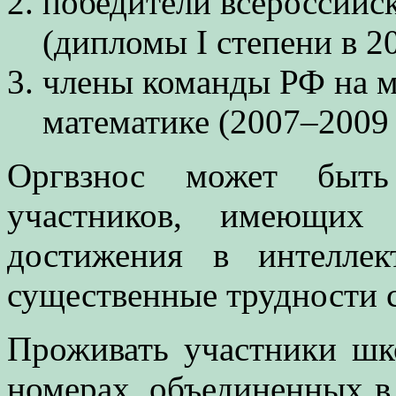
победители всероссийс
(дипломы I степени в 2
члены команды РФ на 
математике (2007–2009 
Оргвзнос может быть
участников, имеющих 
достижения в интеллек
существенные трудности с
Проживать участники шк
номерах, объединенных в