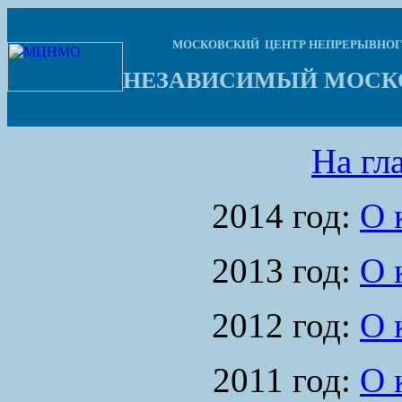
МОСКОВСКИЙ ЦЕНТР НЕПРЕРЫВНОГ
НЕЗАВИСИМЫЙ МОСК
На г
2014 год:
О 
2013 год:
О 
2012 год:
О 
2011 год:
О 