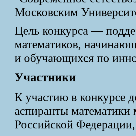
Московским Университ
Цель конкурса — подде
математиков, начинающ
и обучающихся по инн
Участники
К участию в конкурсе д
аспиранты математики 
Российской Федерации