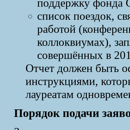
поддержку фонда 
список поездок, св
работой (конферен
коллоквиумах), за
совершённых в 201
Отчет должен быть о
инструкциями, котор
лауреатам одновреме
Порядок подачи заяв