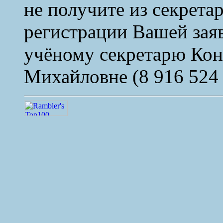
не получите из секрета
регистрации Вашей заяв
учёному секретарю Ко
Михайловне (8 916 524 