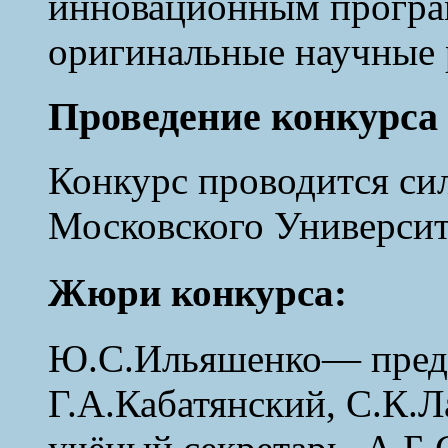
инновационным прогр
оригинальные научные 
Проведение конкурса
Конкурс проводится си
Московского Университ
Жюри конкурса:
Ю.С.Ильяшенко— предс
Г.А.Кабатянский, С.К.