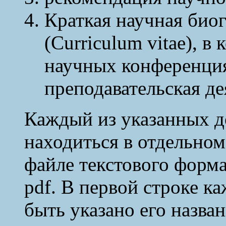
Краткая научная био
(Curriculum vitae), 
научных конференция
преподавательская де
Каждый из указанных д
находиться в отдельно
файле текстового форм
pdf. В первой строке к
быть указано его назва