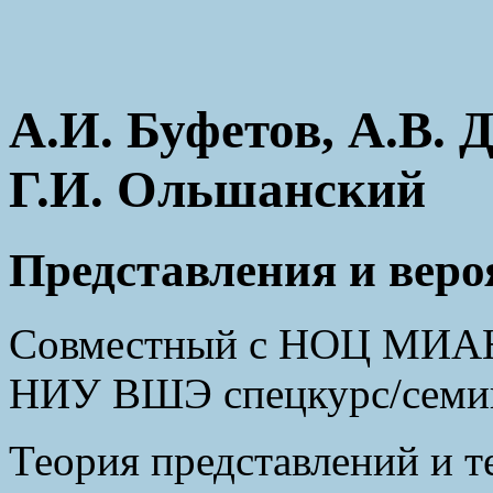
А.И. Буфетов, А.В. 
Г.И. Ольшанский
Представления и веро
Совместный с НОЦ МИАН 
НИУ ВШЭ спецкурс/семи
Теория представлений и т