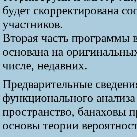
будет скорректирована со
участников.
Вторая часть программы в
основана на оригинальных
числе, недавних.
Предварительные сведения
функционального анализа 
пространство, банаховы п
основы теории вероятност