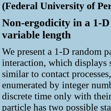
(Federal University of Pe
Non-ergodicity in a 1-D 
variable length
We present a 1-D random par
interaction, which displays
similar to contact processes
enumerated by integer number
discrete time only with thei
particle has two possible st