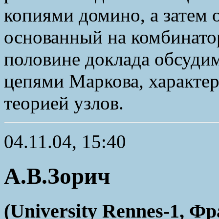
копиями домино, а затем 
основанный на комбинато
половине доклада обсудим
цепями Маркова, характе
теорией узлов.
04.11.04, 15:40
А.В.Зорич
(University Rennes-1, Ф