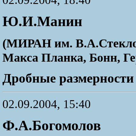
Ю.И.Манин
(МИРАН им. В.А.Стекло
Макса Планка, Бонн, Г
Дробные размерности 
02.09.2004, 15:40
Ф.А.Богомолов