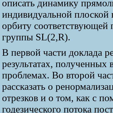
описать динамику прямол
индивидуальной плоской 
орбиту соответствующей 
группы SL(2,R).
В первой части доклада р
результатах, полученных 
проблемах. Во второй час
рассказать о ренормализа
отрезков и о том, как с 
годезического потока пос