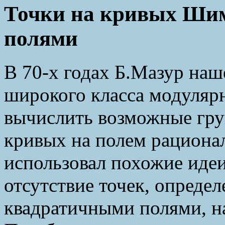
Точки на кривых Ши
полями
В 70-х годах Б.Мазур наш
широкого класса модуляр
вычислить возможные гру
кривых на полем рациона
использовал похожие идеи
отсутствие точек, опреде
квадратичными полями, 