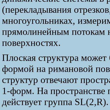
(перекладывания отрезков
многоугольниках, измери
прямолинейным потокам н
поверхностях.
Плоская структура может 
формой на римановой пов
структур отвечают прост
1-форм. На пространстве
действует группа SL(2,R).