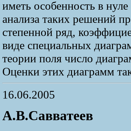
иметь особенность в нуле
анализа таких решений пр
степенной ряд, коэффицие
виде специальных диаграм
теории поля число диагра
Оценки этих диаграмм так
16.06.2005
А.В.Савватеев