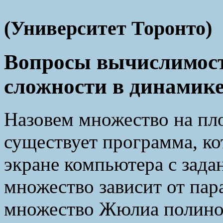
(Университет Торонто)
Вопросы вычислимост
сложности в динамик
Назовем множество на пл
существует программа, ко
экране компьютера с зада
множество зависит от пар
множество Жюлиа полином