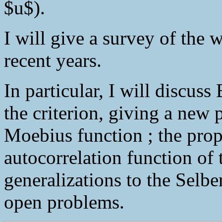
$u$).
I will give a survey of the 
recent years.
In particular, I will discus
the criterion, giving a new p
Moebius function ; the prope
autocorrelation function of t
generalizations to the Selber
open problems.