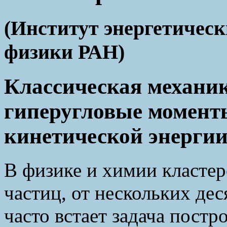
(Институт энергетичес
физики РАН)
Классическая механик
гиперугловые момент
кинетической энерги
В физике и химии кластер
частиц, от нескольких дес
часто встает задача постр