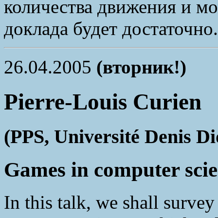
количества движения и м
доклада будет достаточно.
26.04.2005
(вторник!)
Pierre-Louis Curien
(PPS, Université Denis Di
Games in computer scie
In this talk, we shall survey