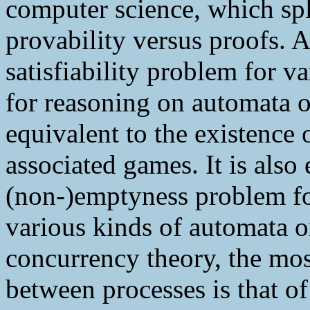
computer science, which spl
provability versus proofs. A
satisfiability problem for v
for reasoning on automata o
equivalent to the existence 
associated games. It is also 
(non-)emptyness problem fo
various kinds of automata on
concurrency theory, the mos
between processes is that o