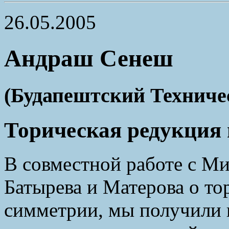
26.05.2005
Андраш Сенеш
(Будапештcкий Техниче
Торическая редукция 
В совместной работе с Ми
Батырева и Матерова о то
симметрии, мы получили