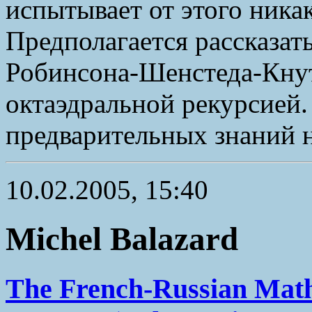
испытывает от этого ника
Предполагается рассказать
Робинсона-Шенстеда-Кнут
октаэдральной рекурсией
предварительных знаний н
10.02.2005, 15:40
Michel Balazard
The French-Russian Math