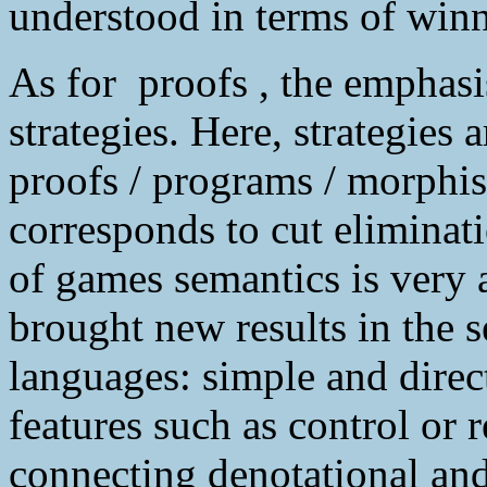
understood in terms of winn
As for proofs , the emphasi
strategies. Here, strategies 
proofs / programs / morphi
corresponds to cut eliminat
of games semantics is very 
brought new results in the
languages: simple and dire
features such as control or r
connecting denotational and