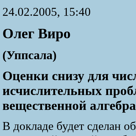
24.02.2005, 15:40
Олег Виро
(Уппсала)
Оценки снизу для чис
исчислительных пробл
вещественной алгебра
В докладе будет сделан об