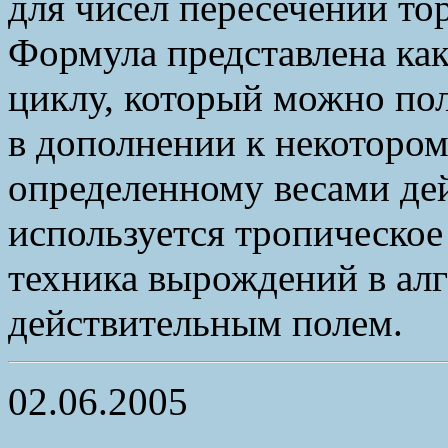
для чисел пересечений то
Формула представлена как
циклу, который можно пол
в дополнении к некоторо
определенному весами дей
используется тропическое
техника вырождений в алг
действительным полем.
02.06.2005