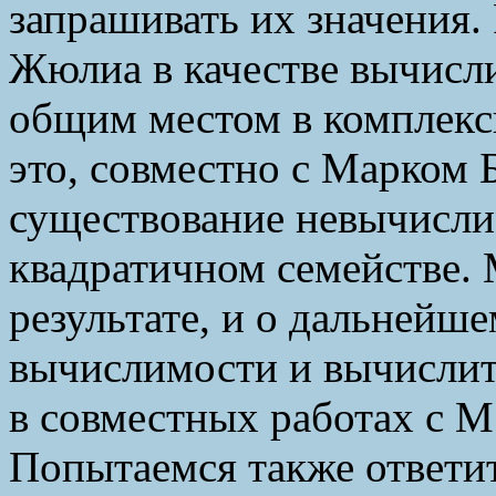
запрашивать их значения.
Жюлиа в качестве вычисл
общим местом в комплекс
это, совместно с Марком 
существование невычисл
квадратичном семействе.
результате, и о дальнейш
вычислимости и вычислит
в совместных работах с 
Попытаемся также ответить