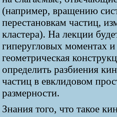
(например, вращению сист
перестановкам частиц, и
кластера). На лекции буде
гиперугловых моментах и
геометрическая конструкц
определить разбиения кин
частиц в евклидовом прос
размерности.
Знания того, что такое ки