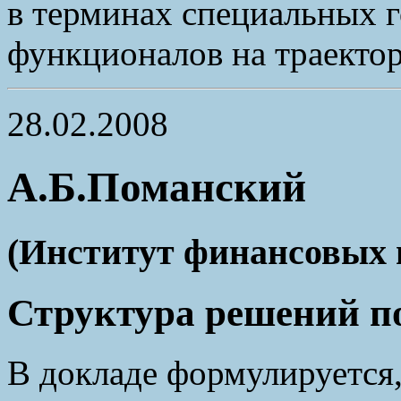
в терминах специальных 
функционалов на траектор
28.02.2008
А.Б.Поманский
(Институт финансовых 
Структура решений п
В докладе формулируется