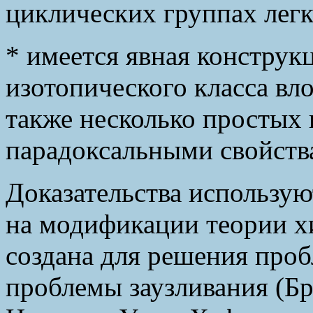
циклических группах легк
* имеется явная конструк
изотопического класса вл
также несколько простых
парадоксальными свойств
Доказательства использу
на модификации теории х
создана для решения проб
проблемы заузливания (Бр