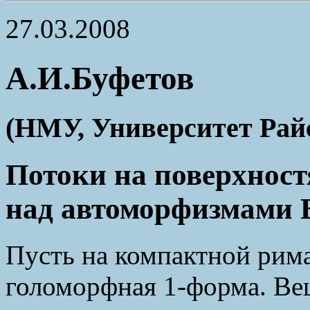
27.03.2008
А.И.Буфетов
(НМУ, Университет Рай
Потоки на поверхност
над автоморфизмами
Пусть на компактной рим
голоморфная 1-форма. Ве