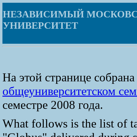
НЕЗАВИСИМЫЙ МОСКОВ
УНИВЕРСИТЕТ
На этой странице собрана
общеуниверситетском сем
семестре 2008 года.
What follows is the list of 