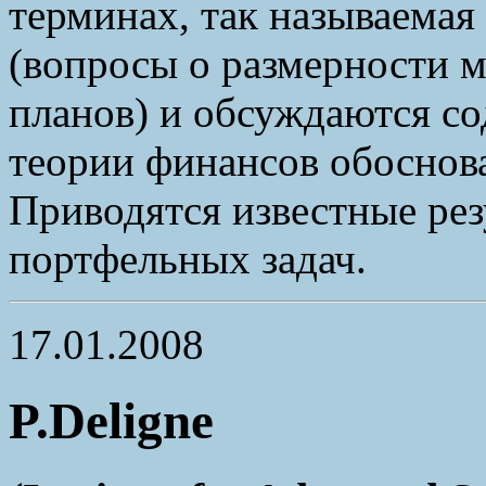
терминах, так называема
(вопросы о размерности 
планов) и обсуждаются со
теории финансов обоснов
Приводятся известные рез
портфельных задач.
17.01.2008
P.Deligne