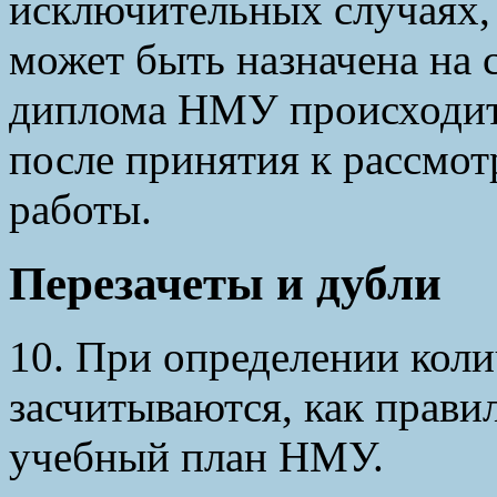
исключительных случаях,
может быть назначена на 
диплома НМУ происходит 
после принятия к рассмо
работы.
Перезачеты и дубли
10. При определении коли
засчитываются, как прави
учебный план НМУ.