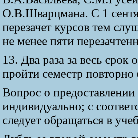
О.В.Шварцмана. С 1 сентя
перезачет курсов тем слу
не менее пяти перезачтен
13. Два раза за весь срок
пройти семестр повторно (
Вопрос о предоставлении 
индивидуально; с соотве
следует обращаться в уче