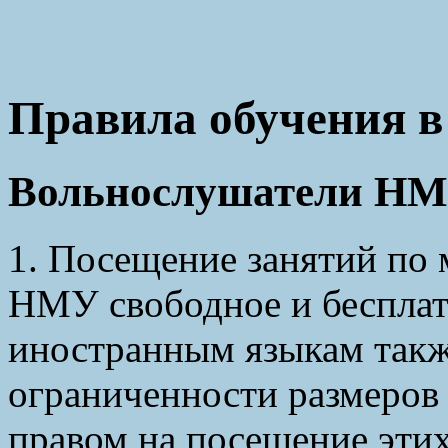
Правила обучения 
Вольнослушатели Н
1. Посещение занятий по
НМУ свободное и бесплат
иностранным языкам также
ограниченности размеров
правом на посещение этих