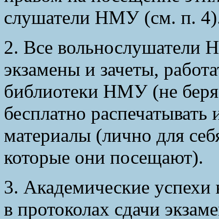
слушатели НМУ (см. п. 4)
2. Все вольнослушатели 
экзамены и зачеты, работа
библиотеки НМУ (не беря 
бесплатно распечатывать 
материалы (лично для себя
которые они посещают).
3. Академические успехи
в протоколах сдачи экзаме