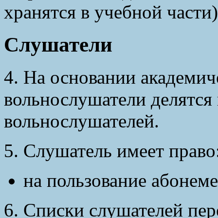
хранятся в учебной части)
Слушатели
4. На основании академич
вольнослушатели делятся 
вольнослушателей.
5. Слушатель имеет право
на пользование абонем
6. Списки слушателей пе