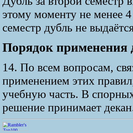
Дубль за второй семестр 
этому моменту не менее 4
семестр дубль не выдаётся
Порядок применения 
14. По всем вопросам, св
применением этих правил,
учебную часть. В спорных
решение принимает декан