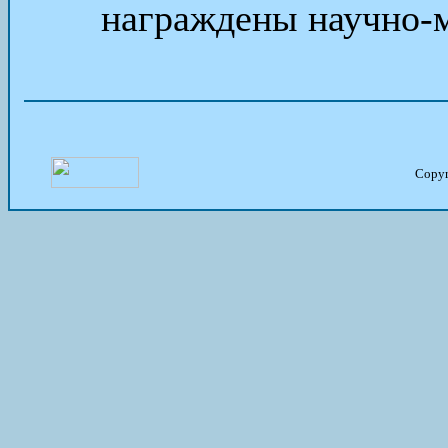
награждены научно-м
Copy