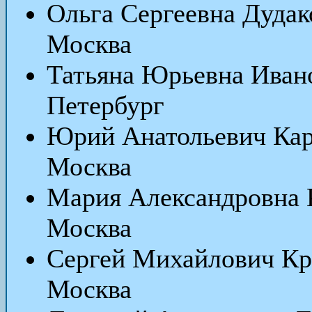
Ольга Сергеевна Дудак
Москва
Татьяна Юрьевна Иван
Петербург
Юрий Анатольевич Кар
Москва
Мария Александровна 
Москва
Сергей Михайлович Кр
Москва