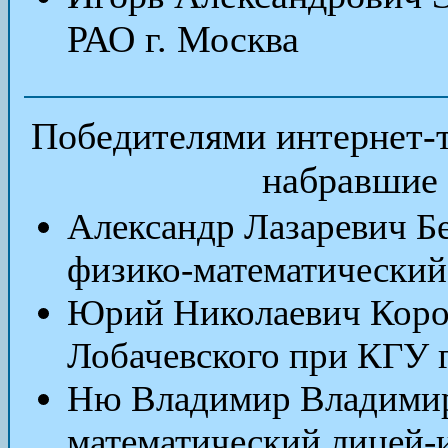
РАО г. Москва
Победителями
интернет-
набравшие 
Александр Лазаревич 
физико-математический
Юрий Николаевич Коро
Лобачевского при КГУ г
Ню Владимир Владими
математический лицей-