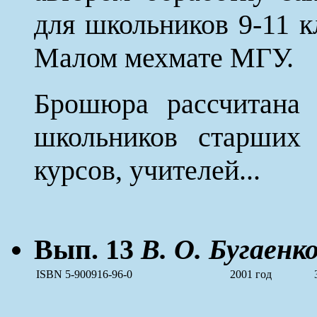
для школьников 9-11 к
Малом мехмате МГУ.
Брошюра рассчитана 
школьников старших 
курсов, учителей...
Вып. 13
В. О. Бугаенко
ISBN 5-900916-96-0
2001 год