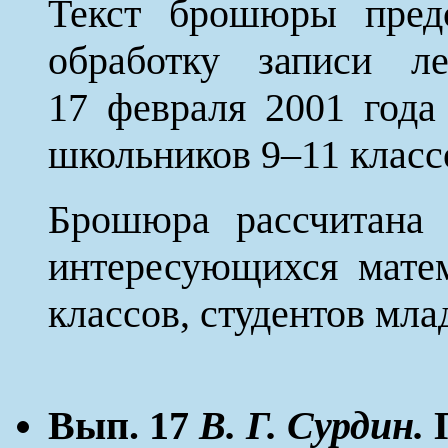
Текст брошюры предс
обработку записи ле
17 февраля 2001 год
школьников 9–11 класс
Брошюра рассчитана 
интересующихся мате
классов, студентов мла
Вып. 17
В. Г. Сурдин.
П