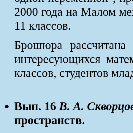
2000 года на Малом м
11 классов.
Брошюра рассчитана 
интересующихся мате
классов, студентов мла
Вып. 16
В. А. Скворцо
пространств.