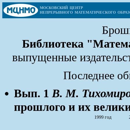
МОСКОВСКИЙ ЦЕНТР
НЕПРЕРЫВНОГО МАТЕМАТИЧЕСКОГО ОБРАЗ
Брош
Библиотека "Матем
выпущенные издательс
Последнее о
Вып. 1
В. М. Тихомиро
прошлого и их велики
1999 год