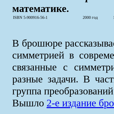
математике.
ISBN 5-900916-56-1
2000 год
В брошюре рассказывае
симметрией в совреме
связанные с симметр
разные задачи. В част
группа преобразований
Вышло
2-е издание б