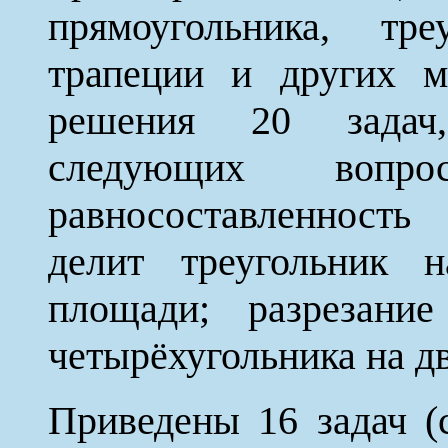
прямоугольника, тре
трапеции и других м
решения 20 задач,
следующих вопро
равносоставленность
делит треугольник н
площади; разрезание
четырёхугольника на д
Приведены 16 задач (