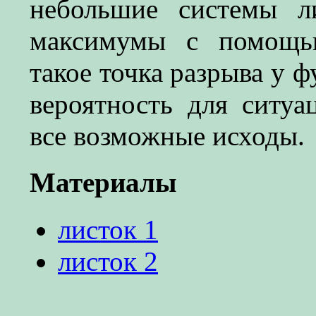
небольшие системы л
максимумы с помощью
такое точка разрыва у 
вероятность для ситуа
все возможные исходы.
Материалы
листок 1
листок 2