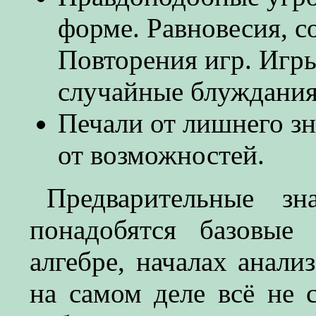
форме. Равновесия, 
Повторения игр. Игры
случайные блуждания
Печали от лишнего зн
от возможностей.
Предварительные зн
понадобятся базовые
алгебре, началах анали
на самом деле всё не 