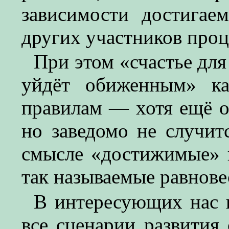
зависимости достигаем
других участников проц
При этом «счастье для
уйдёт обиженным» ка
правилам — хотя ещё о
но заведомо не случит
смысле «достижимые» 
так называемые равнове
В интересующих нас 
все сценарии развития 