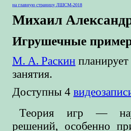
на главную страницу ЛШСМ-2018
Михаил Александр
Игрушечные пример
М. А. Раскин
планирует 
занятия.
Доступны 4
видеозапис
Теория игр — нау
решений, особенно пр