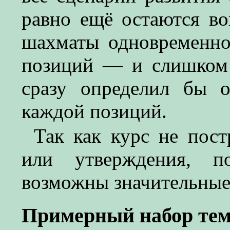
равно ещё остаются во
шахматы одновременн
позиций — и слишком
сразу определил бы 
каждой позиций.
Так как курс не пост
или утверждения, п
возможны значительные
Примерный набор тем