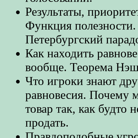
Результаты, приорите
Функция полезности. 
Петербургский парадо
Как находить равнове
вообще. Теорема Нэш
Что игроки знают дру
равновесия. Почему 
товар так, как будто 
продать.
Правдоподобные угро