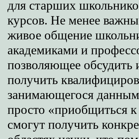
для старших школьнико
курсов. Не менее важны
живое общение школьни
академиками и професс
позволяющее обсудить 
получить квалифициров
занимающегося данным
просто «приобщиться к
смогут получить конкр