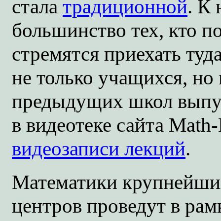
стала
традиционной
. К
большинство тех, кто п
стремятся приехать туда
не только учащихся, но
предыдущих школ вып
в видеотеке сайта Math
видеозаписи лекций
.
Математики крупнейши
центров проведут в ра