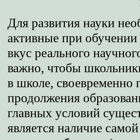
Для развития науки не
активные при обучении
вкус реального научног
важно, чтобы школьник
в школе, своевременно
продолжения образовани
главных условий сущест
является наличие само