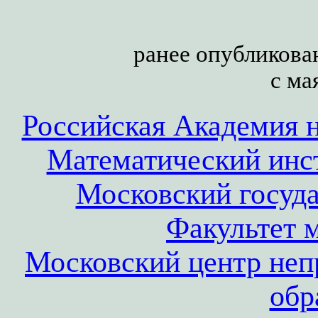
ранее опубликов
с ма
Российская Академия н
Математический инс
Московский госуд
Факультет 
Московский центр неп
обр