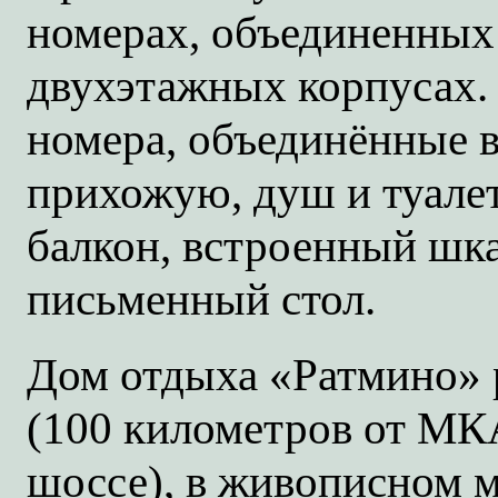
номерах, объединенных 
двухэтажных корпусах.
номера, объединённые 
прихожую, душ и туале
балкон, встроенный шка
письменный стол.
Дом отдыха «Ратмино» 
(100 километров от М
шоссе), в живописном м