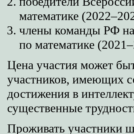
победители Всеросси
математике (2022–202
члены команды РФ н
по математике (2021–
Цена участия может бы
участников, имеющих с
достижения в интеллек
существенные трудност
Проживать участники ш