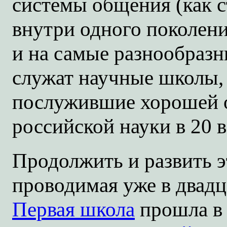
системы общения (как 
внутри одного поколени
и на самые разнообразн
служат научные школы,
послужившие хорошей о
российской науки в 20 в
Продолжить и развить 
проводимая уже в двадц
Первая школа
прошла в 