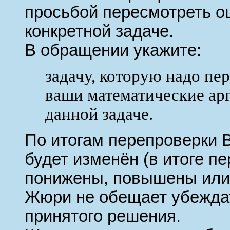
просьбой пересмотреть о
конкретной задаче.
В обращении укажите:
задачу, которую надо пе
ваши математические ар
данной задаче.
По итогам перепроверки В
будет изменён (в итоге п
понижены, повышены или 
Жюри не обещает убеждат
принятого решения.