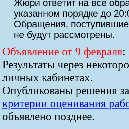
Жюри ответит на все обр
указанном порядке до 20:
Обращения, поступившие 
не будут рассмотрены.
Объявление от 9 февраля
:
Результаты через некотор
личных кабинетах.
Опубликованы решения за
критерии оценивания раб
объявлено позднее.