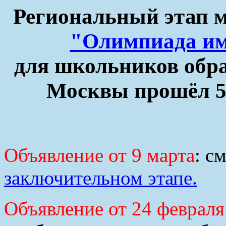
Региональный этап м
"Олимпиада им
для школьников обр
Москвы прошёл 5 
Объявление от 9 марта
: с
заключительном этапе.
Объявление от 24 февраля