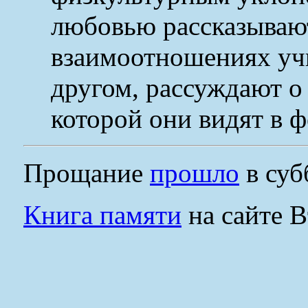
любовью рассказываю
взаимоотношениях учи
другом, рассуждают о
которой они видят в ф
Прощание
прошло
в суб
Книга памяти
на сайте 