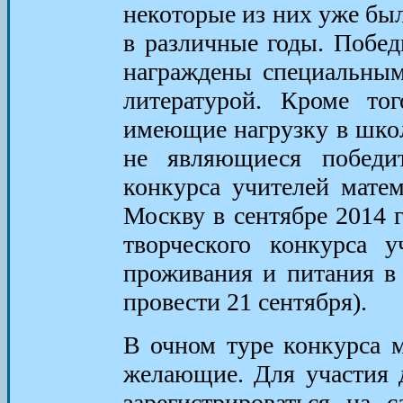
некоторые из них уже бы
в различные годы. Побед
награждены специальным
литературой. Кроме тог
имеющие нагрузку в школ
не являющиеся победи
конкурса учителей мате
Москву в сентябре 2014 г
творческого конкурса у
проживания и питания в 
провести 21 сентября).
В очном туре конкурса м
желающие. Для участия д
зарегистрироваться на 