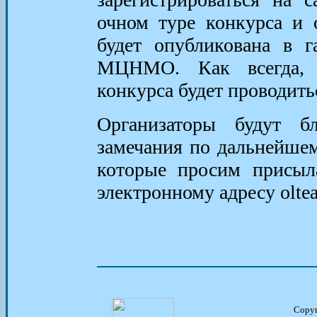
очном туре конкурса и 
будет опубликована в г
МЦНМО. Как всегда, 
конкурса будет проводить
Организаторы будут 
замечания по дальнейше
которые просим присыл
электронному адресу olt
Copy