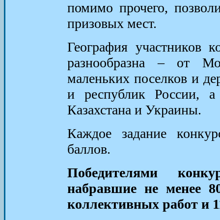
помимо прочего, позвол
призовых мест.
География участников к
разнообразна – от Мо
маленьких поселков и дер
и республик России, а
Казахстана и Украины.
Каждое задание конкур
баллов.
Победителями конку
набравшие не менее 8
коллективных работ и 1