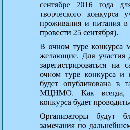
сентябре 2016 года дл
творческого конкурса у
проживания и питания в 
провести 25 сентября).
В очном туре конкурса м
желающие. Для участия д
зарегистрироваться на 
очном туре конкурса и 
будет опубликована в г
МЦНМО. Как всегда, 
конкурса будет проводить
Организаторы будут 
замечания по дальнейше