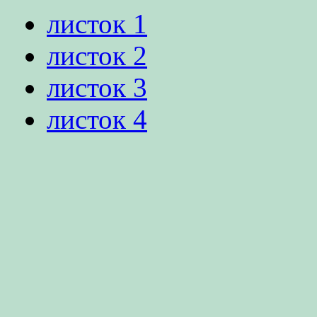
листок 1
листок 2
листок 3
листок 4