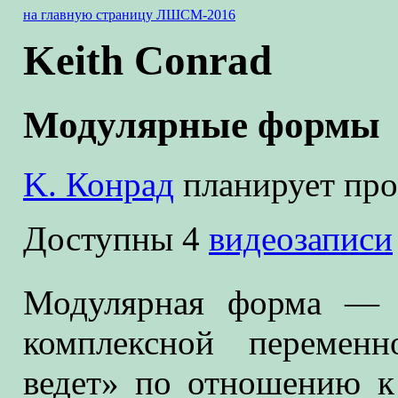
на главную страницу ЛШСМ-2016
Keith Conrad
Модулярные формы
K. Конрад
планирует пров
Доступны 4
видеозаписи
Модулярная форма — э
комплексной переменн
ведет» по отношению к