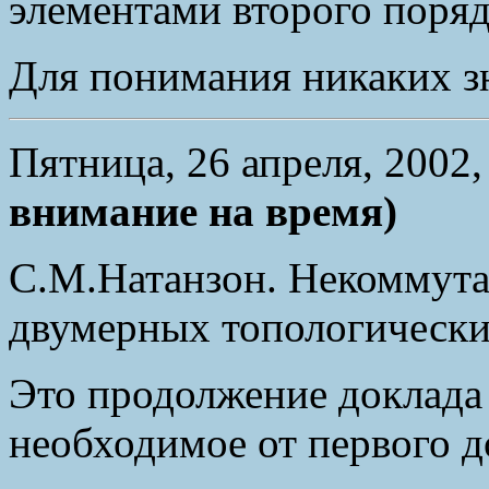
элементами второго поряд
Для понимания никаких зн
Пятница, 26 апреля, 2002
внимание на время)
С.М.Натанзон. Некоммут
двумерных топологически
Это продолжение доклада 
необходимое от первого д