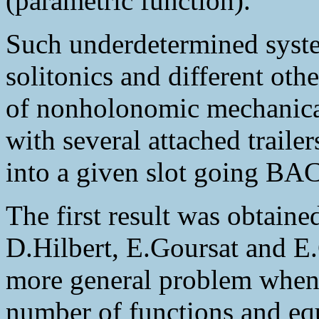
(parametric function).
Such underdetermined syst
solitonics and different oth
of nonholonomic mechanical
with several attached trailers
into a given slot going BA
The first result was obtain
D.Hilbert, E.Goursat and E.
more general problem when 
number of functions and equ