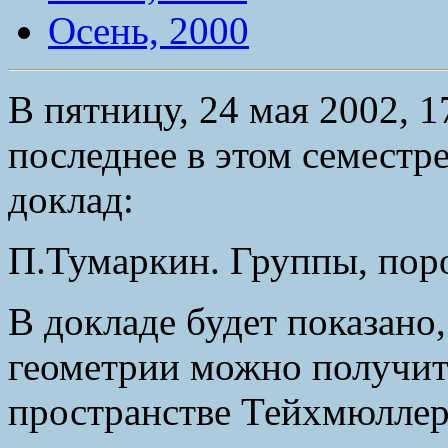
Осень, 2000
В пятницу, 24 мая 2002, 17
последнее в этом семестр
доклад:
П.Тумаркин. Группы, по
В докладе будет показано
геометрии можно получит
пространстве Тейхмюллер