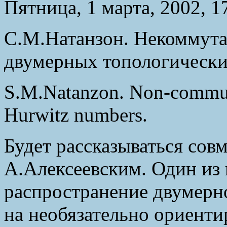
Пятница, 1 марта, 2002, 17
С.М.Натанзон. Некоммут
двумерных топологически
S.M.Natanzon. Non-commuta
Hurwitz numbers.
Будет рассказываться совм
А.Алексеевским. Один из г
распространение двумерн
на необязательно ориент