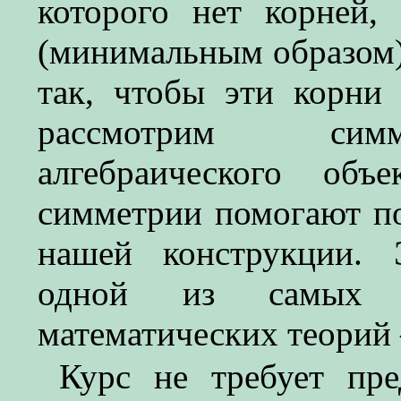
которого нет корней
(минимальным образом)
так, чтобы эти корни
рассмотрим симм
алгебраического об
симметрии помогают п
нашей конструкции. 
одной из самых э
математических теорий
Курс не требует пре