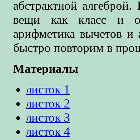
абстрактной алгеброй. 
вещи как класс и от
арифметика вычетов и 
быстро повторим в проц
Материалы
листок 1
листок 2
листок 3
листок 4