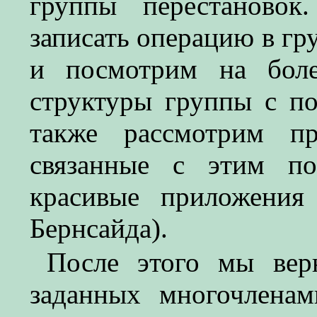
группы перестаново
записать операцию в гр
и посмотрим на боле
структуры группы с 
также рассмотрим п
связанные с этим по
красивые приложения
Бернсайда).
После этого мы вер
заданных многочленам