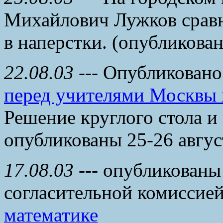
Михайлович Лужков сравн
в наперстки. (опубликова
22.08.03
--- Опубликован
перед учителями Москвы 
Решение круглого стола и
опубликованы 25-26 авгус
17.08.03
--- опубликованы
согласительной комиссие
математике