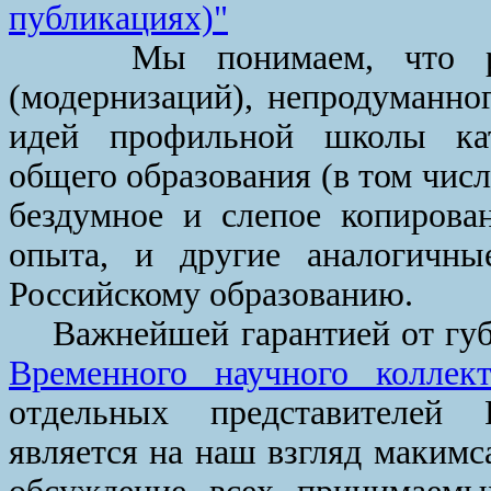
публикациях)"
Мы понимаем, что реал
(модернизаций), непродуманно
идей профильной школы кат
общего образования (в том чис
бездумное и слепое копирован
опыта, и другие аналогичны
Российскому образованию.
Важнейшей гарантией от губ
Временного научного коллект
отдельных представителей 
является на наш взгляд макимс