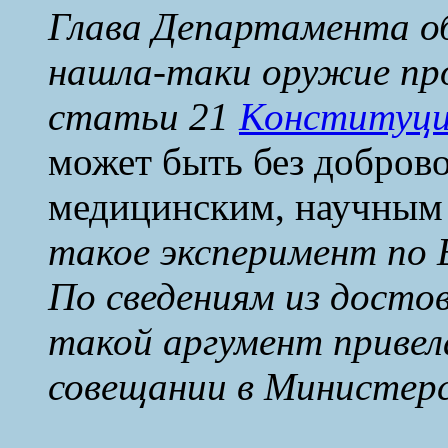
Глава Департамента о
нашла-таки оружие пр
статьи 21
Конституц
может быть без доброво
медицинским, научным
такое эксперимент по 
По сведениям из досто
такой аргумент привел
совещании в Министерс