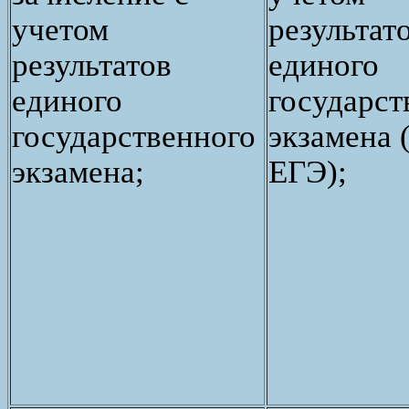
учетом
результат
результатов
единого
единого
государст
государственного
экзамена (
экзамена;
ЕГЭ);