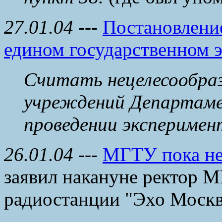
27.01.04
---
Постановлени
едином государственном 
Считать нецелесообра
учреждений Департаме
проведении эксперимен
26.01.04
---
МГТУ пока не
заявил накануне ректор 
радиостанции "Эхо Москв