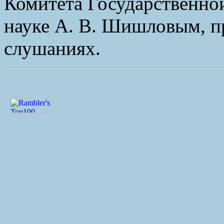
Комитета Государственно
науке А. В. Шишловым, п
слушаниях.