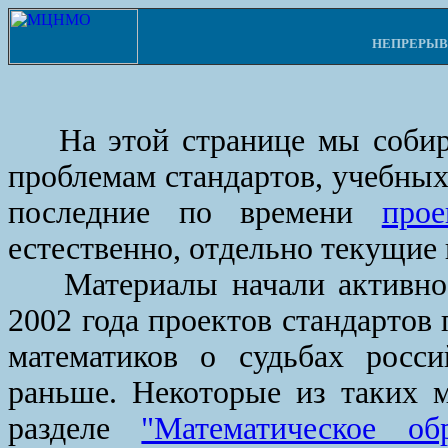
НЕПРЕРЫВ
На этой странице мы собира
проблемам стандартов, учебных 
последние по времени
про
естественно, отдельно текущие
Материалы начали активно с
2002 года проектов стандартов
математиков о судьбах росси
раньше. Некоторые из таких м
разделе
"Математическое об