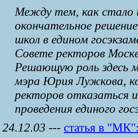
Между тем, как стало 
окончательное решение
школ в едином госэкзам
Совете ректоров Москв
Решающую роль здесь 
мэра Юрия Лужкова, 
ректоров отказаться 
проведения единого гос
24.12.03
---
статья в "МК"