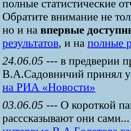
полные статистические о
Обратите внимание не то
но и на
впервые доступн
результатов
, и на
полные р
24.06.05
--- в предверии 
В.А.Садовничий принял у
на РИА «Новости»
03.06.05
--- О короткой п
расссказывают они сами.