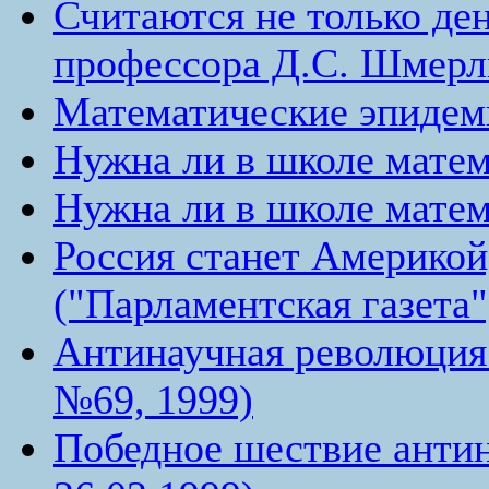
Считаются не только де
профессора Д.С. Шмерли
Математические эпидеми
Нужна ли в школе мате
Нужна ли в школе матема
Россия станет Америкой
("Парламентская газета"
Антинаучная революция 
№69, 1999)
Победное шествие антин