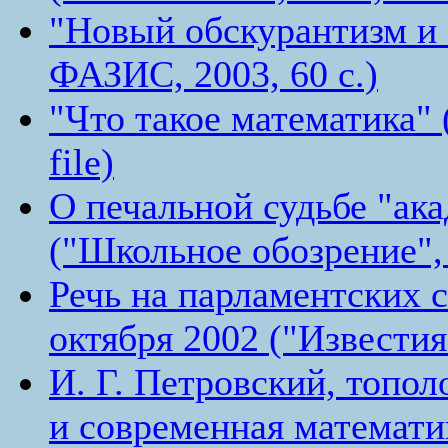
"Новый обскурантизм и 
ФАЗИС, 2003, 60 с.)
"Что такое математика" 
file)
О печальной судьбе "ак
("Школьное обозрение",
Речь на парламентских 
октября 2002 ("Известия
И. Г. Петровский, топо
и современная математи