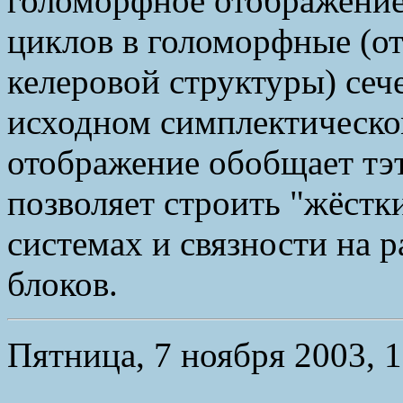
голоморфное отображение
циклов в голоморфные (о
келеровой структуры) сеч
исходном симплектическо
отображение обобщает тэ
позволяет строить "жёстк
системах и связности на
блоков.
Пятница, 7 ноября 2003, 1