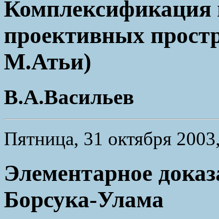
Комплексификация 
проективных простр
М.Атьи)
В.А.Васильев
Пятница, 31 октября 2003
Элементарное доказ
Борсука-Улама