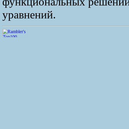
функциональных решений
уравнений.