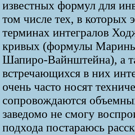
известных формул для инв
том числе тех, в которых
терминах интегралов Ход
кривых (формулы Маринь
Шапиро-Вайнштейна), а т
встречающихся в них инте
очень часто носят технич
сопровождаются объемны
заведомо не смогу воспро
подхода постараюсь расск