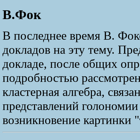
В.Фок
В последнее время В. Фок
докладов на эту тему. Пре
докладе, после общих опр
подробностью рассмотре
кластерная алгебра, связа
представлений голономии
возникновение картинки "