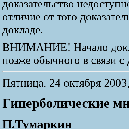
доказательство недоступн
отличие от того доказател
докладе.
ВНИМАНИЕ! Начало доклад
позже обычного в связи с
Пятница, 24 октября 2003,
Гиперболические мн
П.Тумаркин