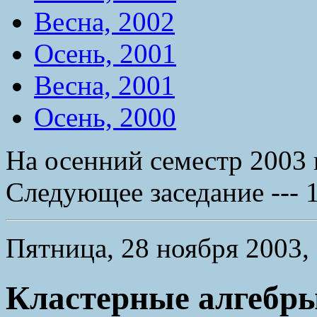
Весна, 2002
Осень, 2001
Весна, 2001
Осень, 2000
На осенний семестр 2003 
Следующее заседание --- 1
Пятница, 28 ноября 2003, 
Кластерные алгебр