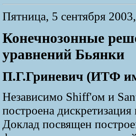
Пятница, 5 сентября 2003, 
Конечнозонные реш
уравнений Бьянки
П.Г.Гриневич (ИТФ и
Независимо Shiff'ом и San
построена дискретизация 
Доклад посвящен построе