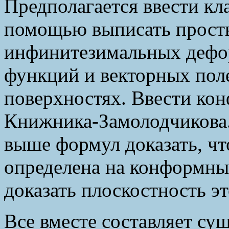
Предполагается ввести кл
помощью выписать прост
инфинитезимальных деф
функций и векторных пол
поверхностях. Ввести кон
Книжника-Замолодчикова
выше формул доказать, чт
определена на конформных
доказать плоскостность эт
Все вместе составляет су