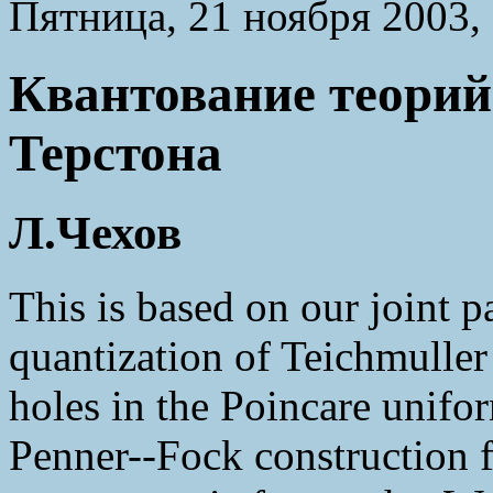
Пятница, 21 ноября 2003, 
Квантование теорий
Терстона
Л.Чехов
This is based on our joint 
quantization of Teichmuller
holes in the Poincare unifor
Penner--Fock construction f