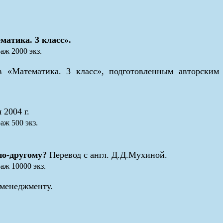
атика. 3 класс».
аж 2000 экз.
 «Математика. 3 класс», подготовленным авторским
2004 г.
аж 500 экз.
по-другому?
Перевод с англ. Д.Д.Мухиной.
аж 10000 экз.
 менеджменту.